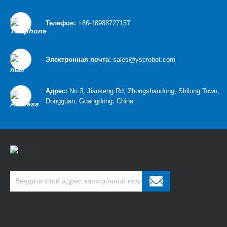
Телефон:
+86-18988727157
Электронная почта:
sales@yscrobot.com
Адрес:
No.3, Jiankang Rd, Zhongshandong, Shilong Town,
Dongguan, Guangdong, China