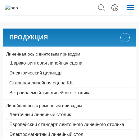
ПРОДУКЦИЯ
Линейная ось с винтовым приводом
Шарико-винтовая линейная сцена
Электрический цилиндр
Стальная линейная сцена KK
Встраиваемый тип линейного столика
Линейная ось с ременным приводом
Ленточный линейный столик
Европейский стандарт ленточного линейного столика
Электромагнитный линейный стол