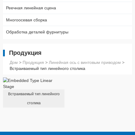
Реечная линейная сцена
Многоосевая сборка
Обработка деталей фурнитуры
Продукция
Дом
>
Продукция
>
Линейная ось с винтовым приводом
>
Встраиваемый тип линейного столика
Встраиваемый тип линейного
столика